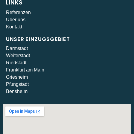
LINKS
Referenzen
Über uns
Kontakt
UNSER EINZUGSGEBIET
Darmstadt
Weiterstadt
Riedstadt
Frankfurt am Main
Griesheim
Pfungstadt
Bensheim