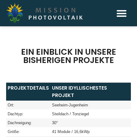
EIN EINBLICK IN UNSERE
BISHERIGEN PROJEKTE
PROJEKTDETAILS
UNSER IDYLLISCHESTES
PROJEKT
Ort:
Seeheim-Jugenheim
Dachtyp:
Steildach / Tonziegel
Dachneigung:
30°
Größe:
41 Module / 16,6kWp