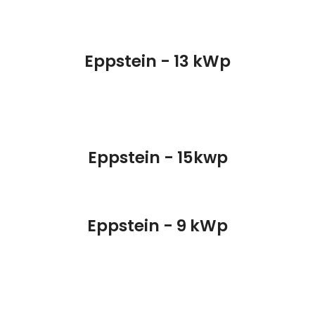
Eppstein - 13 kWp
Eppstein - 15kwp
Eppstein - 9 kWp