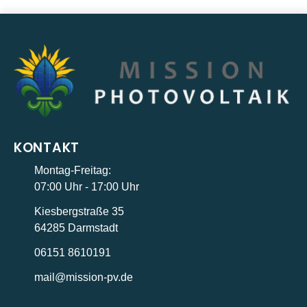
KONTAKT
Montag-Freitag:
07:00 Uhr - 17:00 Uhr
Kiesbergstraße 35
64285 Darmstadt
06151 8610191
mail@mission-pv.de