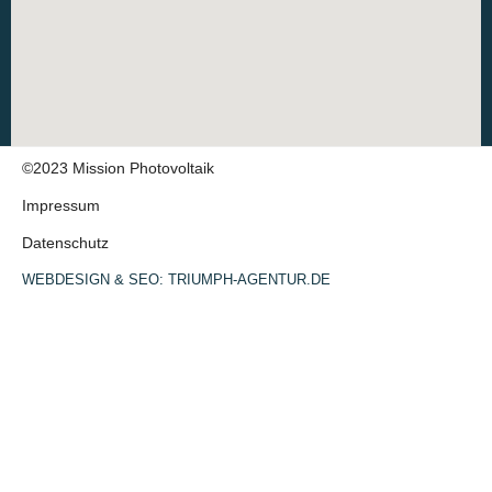
©2023 Mission Photovoltaik
Impressum
Datenschutz
WEBDESIGN & SEO: TRIUMPH-AGENTUR.DE